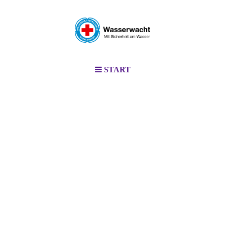
START