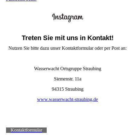
Treten Sie mit uns in Kontakt!
Nutzen Sie bitte dazu unser Kontaktformular oder per Post an:
Wasserwacht Ortsgruppe Straubing
Siemenstr. 11a
94315 Straubing
www.wasserwacht-straubing.de
Kontaktformular