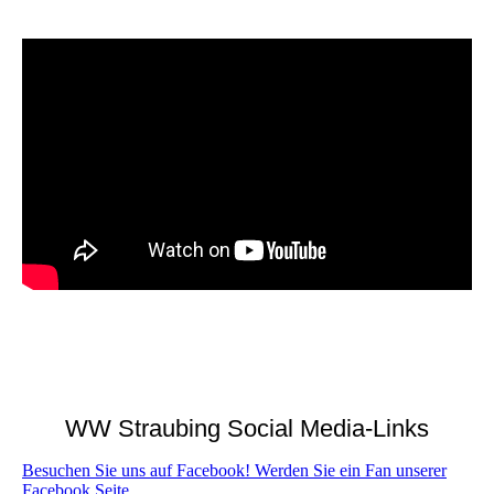
WW Straubing Social Media-Links
Besuchen Sie uns auf Facebook! Werden Sie ein Fan unserer
Facebook Seite.